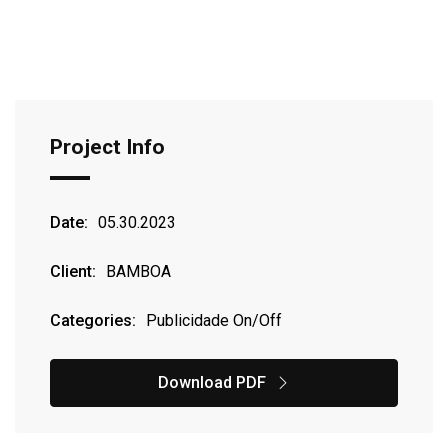
Project Info
Date:
05.30.2023
Client:
BAMBOA
Categories:
Publicidade On/Off
Download PDF