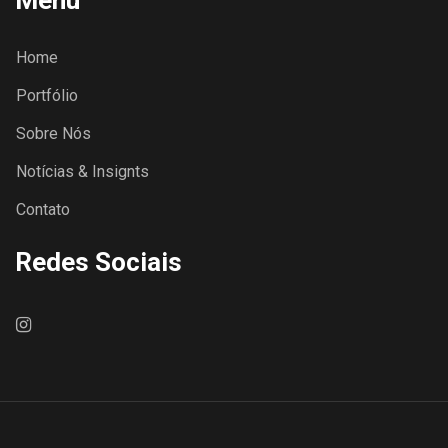
Home
Portfólio
Sobre Nós
Notícias & Insignts
Contato
Redes Sociais