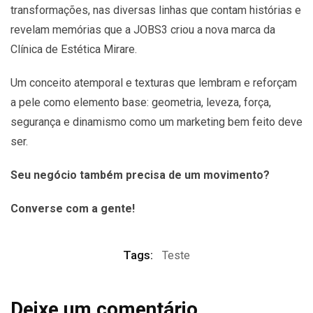
transformações, nas diversas linhas que contam histórias e
revelam memórias que a JOBS3 criou a nova marca da
Clínica de Estética Mirare.
Um conceito atemporal e texturas que lembram e reforçam
a pele como elemento base: geometria, leveza, força,
segurança e dinamismo como um marketing bem feito deve
ser.
Seu negócio também precisa de um movimento?
Converse com a gente!
Tags:
Teste
Deixe um comentário