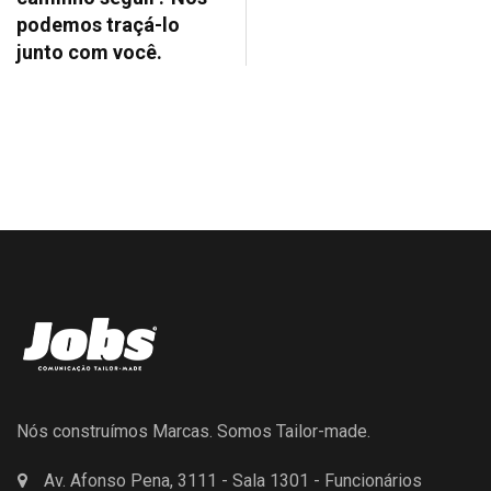
podemos traçá-lo
junto com você.
Nós construímos Marcas. Somos Tailor-made.
Av. Afonso Pena, 3111 - Sala 1301 - Funcionários