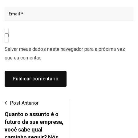
Salvar meus dados neste navegador para a próxima vez
que eu comentar.
Post Anterior
Quanto o assunto é o
futuro da sua empresa,
você sabe qual
caminho seguir? Nós