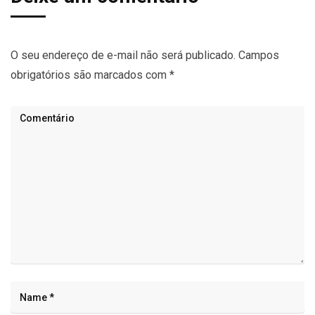
O seu endereço de e-mail não será publicado.
Campos
obrigatórios são marcados com
*